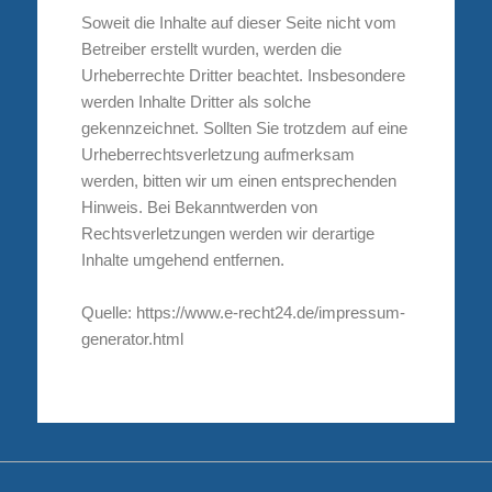
Soweit die Inhalte auf dieser Seite nicht vom
Betreiber erstellt wurden, werden die
Urheberrechte Dritter beachtet. Insbesondere
werden Inhalte Dritter als solche
gekennzeichnet. Sollten Sie trotzdem auf eine
Urheberrechtsverletzung aufmerksam
werden, bitten wir um einen entsprechenden
Hinweis. Bei Bekanntwerden von
Rechtsverletzungen werden wir derartige
Inhalte umgehend entfernen.
Quelle: https://www.e-recht24.de/impressum-
generator.html