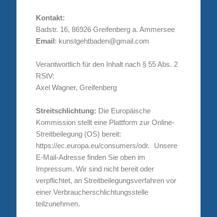
Kontakt:
Badstr. 16, 86926 Greifenberg a. Ammersee
Email
: kunstgehtbaden@gmail.com
Verantwortlich für den Inhalt nach § 55 Abs. 2
RStV:
Axel Wagner, Greifenberg
Streitschlichtung:
Die Europäische
Kommission stellt eine Plattform zur Online-
Streitbeilegung (OS) bereit:
https://ec.europa.eu/consumers/odr. Unsere
E-Mail-Adresse finden Sie oben im
Impressum. Wir sind nicht bereit oder
verpflichtet, an Streitbeilegungsverfahren vor
einer Verbraucherschlichtungsstelle
teilzunehmen.