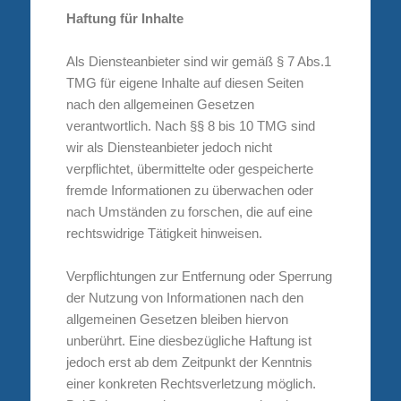
Haftung für Inhalte
Als Diensteanbieter sind wir gemäß § 7 Abs.1
TMG für eigene Inhalte auf diesen Seiten
nach den allgemeinen Gesetzen
verantwortlich. Nach §§ 8 bis 10 TMG sind
wir als Diensteanbieter jedoch nicht
verpflichtet, übermittelte oder gespeicherte
fremde Informationen zu überwachen oder
nach Umständen zu forschen, die auf eine
rechtswidrige Tätigkeit hinweisen.
Verpflichtungen zur Entfernung oder Sperrung
der Nutzung von Informationen nach den
allgemeinen Gesetzen bleiben hiervon
unberührt. Eine diesbezügliche Haftung ist
jedoch erst ab dem Zeitpunkt der Kenntnis
einer konkreten Rechtsverletzung möglich.