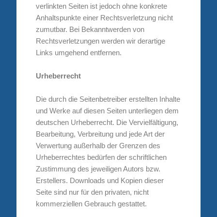
verlinkten Seiten ist jedoch ohne konkrete
Anhaltspunkte einer Rechtsverletzung nicht
zumutbar. Bei Bekanntwerden von
Rechtsverletzungen werden wir derartige
Links umgehend entfernen.
Urheberrecht
Die durch die Seitenbetreiber erstellten Inhalte
und Werke auf diesen Seiten unterliegen dem
deutschen Urheberrecht. Die Vervielfältigung,
Bearbeitung, Verbreitung und jede Art der
Verwertung außerhalb der Grenzen des
Urheberrechtes bedürfen der schriftlichen
Zustimmung des jeweiligen Autors bzw.
Erstellers. Downloads und Kopien dieser
Seite sind nur für den privaten, nicht
kommerziellen Gebrauch gestattet.