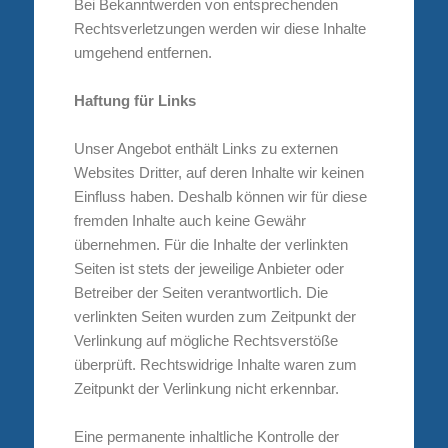
Bei Bekanntwerden von entsprechenden
Rechtsverletzungen werden wir diese Inhalte
umgehend entfernen.
Haftung für Links
Unser Angebot enthält Links zu externen
Websites Dritter, auf deren Inhalte wir keinen
Einfluss haben. Deshalb können wir für diese
fremden Inhalte auch keine Gewähr
übernehmen. Für die Inhalte der verlinkten
Seiten ist stets der jeweilige Anbieter oder
Betreiber der Seiten verantwortlich. Die
verlinkten Seiten wurden zum Zeitpunkt der
Verlinkung auf mögliche Rechtsverstöße
überprüft. Rechtswidrige Inhalte waren zum
Zeitpunkt der Verlinkung nicht erkennbar.
Eine permanente inhaltliche Kontrolle der