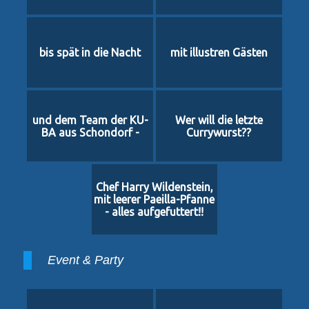
bis spät in die Nacht
mit illustren Gästen
und dem Team der KU-
Wer will die letzte
BA aus Schondorf -
Currywurst??
Chef Harry Wildenstein,
mit leerer Paeilla-Pfanne
- alles aufgefuttert!!
Event & Party