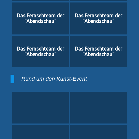
Das Fernsehteam der
Das Fernsehteam der
"Abendschau"
"Abendschau"
Das Fernsehteam der
Das Fernsehteam der
"Abendschau"
"Abendschau"
Rund um den Kunst-Event