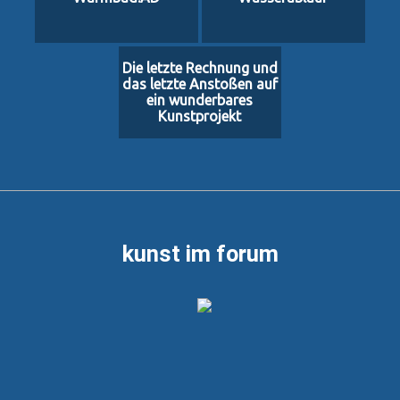
Die letzte Rechnung und
das letzte Anstoßen auf
ein wunderbares
Kunstprojekt
kunst im forum