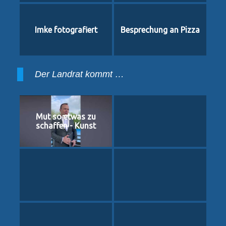
Imke fotografiert
Besprechung an Pizza
Der Landrat kommt …
Mut so etwas zu
schaffen - Kunst