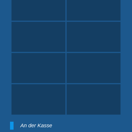
An der Kasse