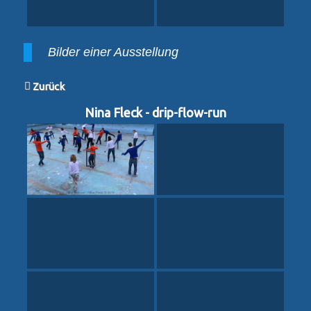
Bilder einer Ausstellung
Zurück
Nina Fleck - drip-flow-run