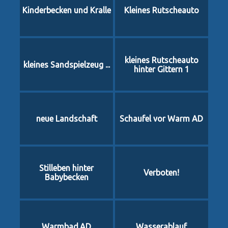
Kinderbecken und Kralle
Kleines Rutscheauto
kleines Rutscheauto
kleines Sandspielzeug ...
hinter Gittern 1
neue Landschaft
Schaufel vor Warm AD
Stilleben hinter
Verboten!
Babybecken
Warmbad.AD
Wasserablauf