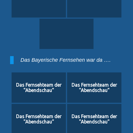
Das Bayerische Fernsehen war da ….
Das Fernsehteam der
Das Fernsehteam der
"Abendschau"
"Abendschau"
Das Fernsehteam der
Das Fernsehteam der
"Abendschau"
"Abendschau"