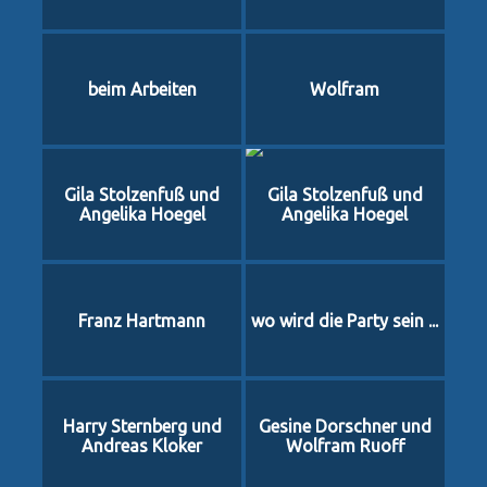
beim Arbeiten
Wolfram
Gila Stolzenfuß und
Gila Stolzenfuß und
Angelika Hoegel
Angelika Hoegel
Franz Hartmann
wo wird die Party sein ...
Harry Sternberg und
Gesine Dorschner und
Andreas Kloker
Wolfram Ruoff