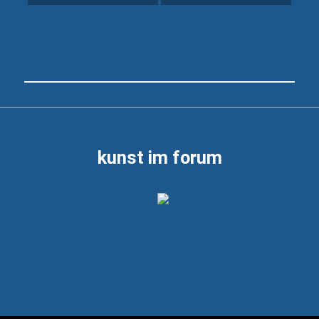
Beitragsnavigation
kunst im forum